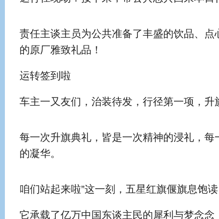
责任主谈主员为公共准备了丰盛的饮品、点
的原厂雅致礼品！
运转签到啦
车主一又友们，治装待发，行径第一项，升
每一次升旗典礼，皆是一次精神的浸礼，每
的凝华。
咱们站起来啦”这一刻，五星红旗偃旗息饱读
它承载了亿万中国东谈主民的犀利与梦念念