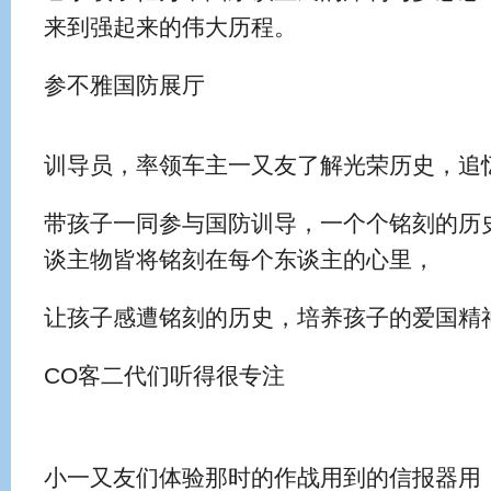
来到强起来的伟大历程。
参不雅国防展厅
训导员，率领车主一又友了解光荣历史，追
带孩子一同参与国防训导，一个个铭刻的历
谈主物皆将铭刻在每个东谈主的心里，
让孩子感遭铭刻的历史，培养孩子的爱国精
CO客二代们听得很专注
小一又友们体验那时的作战用到的信报器用