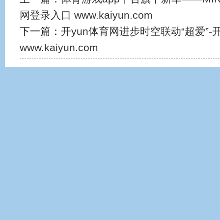
网登录入口 www.kaiyun.com
下一篇：
开yun体育网进步时空联动“超爱”
www.kaiyun.com