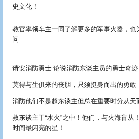
史文化！
教官率领车主一同了解更多的军事火器，也
问
请安消防勇士 论说消防东谈主员的勇士奇迹
莫得与生俱来的丧胆，只须挺身而出的勇敢
消防他们不是超东谈主但总在重要时分从天
救东谈主于“水火”之中！他们，与火海盲从
时间最闪亮的星！