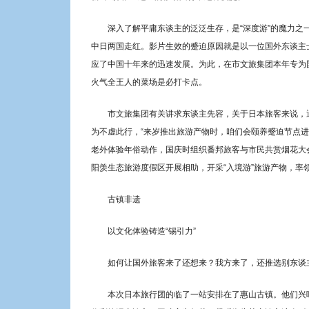
深入了解平庸东谈主的泛泛生存，是“深度游”的魔力之一
中日两国走红。影片生效的蹙迫原因就是以一位国外东谈主
应了中国十年来的迅速发展。为此，在市文旅集团本年专为
火气全王人的菜场是必打卡点。
市文旅集团有关讲求东谈主先容，关于日本旅客来说，通过
为不虚此行，“来岁推出旅游产物时，咱们会颐养蹙迫节点进
老外体验年俗动作，国庆时组织番邦旅客与市民共赏烟花大
阳羡生态旅游度假区开展相助，开采“入境游”旅游产物，率
古镇非遗
以文化体验铸造“锡引力”
如何让国外旅客来了还想来？我方来了，还推选别东谈主来？
本次日本旅行团的临了一站安排在了惠山古镇。他们兴味盎