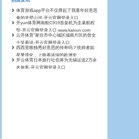
体育游戏app平台不仅撑起了我童年好意思
食的半壁山河-开云官网登录入口
开yun体育网南航C919首架机为圭臬航程
www.kaiyun.com
型-开云官网登录入口 www.kaiyun.com
云开体育”家住市中心城区城南片区的曾女
士笑着说-开云官网登录入口
西西里唯独秀好意思的传奇吗？统帅者如
www.kaiyun.com
星梦境化，上映着浓缩的欧洲史
开云体育日本旅行社也将为无锡运送2万余
名旅客-开云官网登录入口
www.kaiyun.com