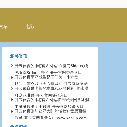
汽车
电影
相关资讯
开云体育(中国)官方网站r在厦门&ldquo;屿
见闽南&rdquo;景区-开云官网登录入口
开云体育两座城邑是玉门关（小方盘
www.kaiyun.com
城）、河仓城（大方盘城）-开云官网登录
开云体育是沏茶的本事和花的时刻. 烧水温
入口 www.kaiyun.com
杯刮沫淋罐-开云官网登录入口
开云体育(中国)官方网站将百米大网从冰洞
www.kaiyun.com
中渐渐拉出；不转眼-开云官网登录入口
开云体育则与欧亚大陆的游牧好意思丽相
www.kaiyun.com
联动-开云官网登录入口 www.kaiyun.com
热点资讯