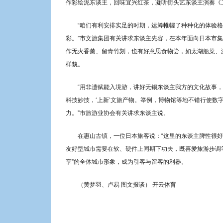
作彩绘泥东谈主，回味宜兴红茶，凝听街头艺东谈主演奏《
“咱们有利安排实足的时期，运筹帷幄了种种化的体验格
彩。”市文旅集团有关讲求东谈主先容，在本年面向日本市集
作无火香薰、留青竹刻，也有好意思食物尝，如太湖船菜、
样貌。
“用非遗赋能入境游，讲好无锡东谈主我方的文化故事，
科技妙技，‘上新’文旅产物。举例，博物馆等地不错行使数
力。”市旅游业协会有关讲求东谈主说。
在惠山古镇，一位日本旅客说：“这里的东谈主脾性很好，
友好型城市需要在软、硬件上同期下功夫，既喜爱旅游步调等“
享”的全体城市形象，成为引客与留客的利器。
（黄梦羽、卢易 图文报谈） 开云体育