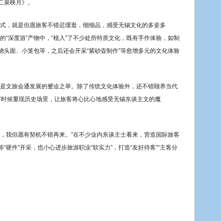
二泉映月》。
式，就是但愿旅客不错迟缓逛，细细品，感受无锡文化的多姿多
的“深度游”产物中，“植入”了不少处所特质文化，既有手作体验，如制
浇头面、小笼包等，之后还会开采“紫砂壶制作”等愈增多元的文化体验
是文旅会通发展的蹙迫之举。除了传统文化体验外，还不错颐养当代
字时候重现历史场景，让旅客将心比心地感受无锡东谈主文的魔
我但愿有契机不错再来。”在不少业内东谈主士看来，营造国际旅客
硬件”开采，也小心进步旅游职业“软实力”，打造“友好待客”“主客分