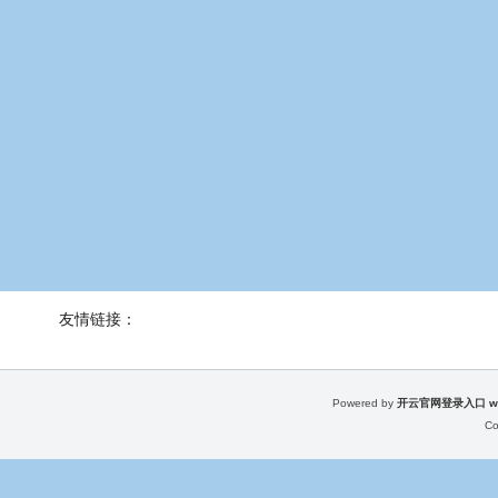
友情链接：
Powered by
开云官网登录入口 www
Co