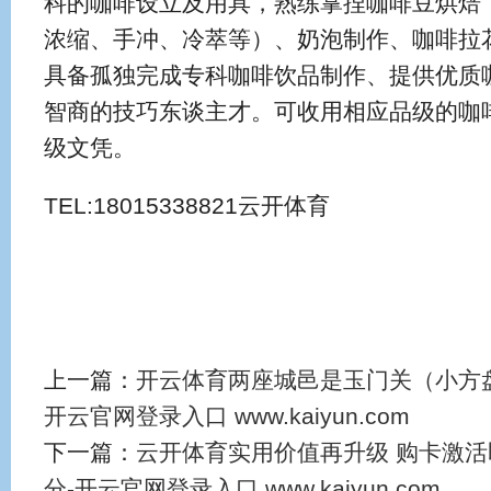
科的咖啡设立及用具，熟练掌捏咖啡豆烘焙
浓缩、手冲、冷萃等）、奶泡制作、咖啡拉
具备孤独完成专科咖啡饮品制作、提供优质
智商的技巧东谈主才。可收用相应品级的咖啡
级文凭。
TEL:18015338821云开体育
上一篇：
开云体育两座城邑是玉门关（小方
开云官网登录入口 www.kaiyun.com
下一篇：
云开体育实用价值再升级 购卡激
分-开云官网登录入口 www.kaiyun.com