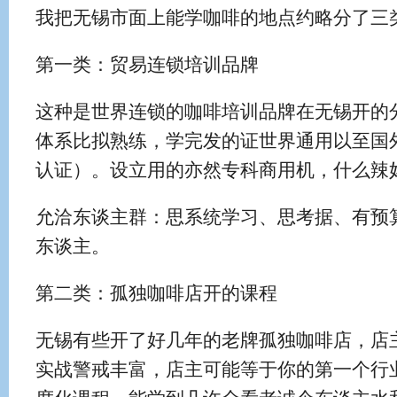
我把无锡市面上能学咖啡的地点约略分了三
第一类：贸易连锁培训品牌
这种是世界连锁的咖啡培训品牌在无锡开的
体系比拟熟练，学完发的证世界通用以至国外
认证）。设立用的亦然专科商用机，什么辣
允洽东谈主群：思系统学习、思考据、有预
东谈主。
第二类：孤独咖啡店开的课程
无锡有些开了好几年的老牌孤独咖啡店，店
实战警戒丰富，店主可能等于你的第一个行