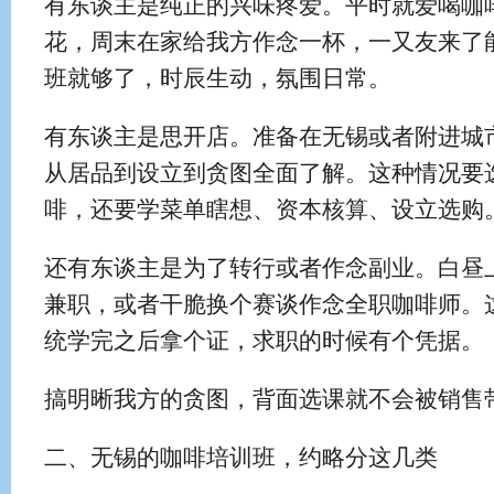
有东谈主是纯正的兴味疼爱。平时就爱喝咖
花，周末在家给我方作念一杯，一又友来了
班就够了，时辰生动，氛围日常。
有东谈主是思开店。准备在无锡或者附进城
从居品到设立到贪图全面了解。这种情况要
啡，还要学菜单瞎想、资本核算、设立选购
还有东谈主是为了转行或者作念副业。白昼
兼职，或者干脆换个赛谈作念全职咖啡师。
统学完之后拿个证，求职的时候有个凭据。
搞明晰我方的贪图，背面选课就不会被销售
二、无锡的咖啡培训班，约略分这几类