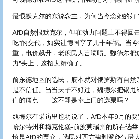
最恨默克尔的东说念主，为何当今念她的好
AfD自然恨默克尔，但在动力问题上不得回
吃”的交代，如实让德国享了几十年福。当
重，电价飙升，老庶民人言啧啧。魏德尔把
力”头上，这招太精确了。
前东德地区的选民，底本就对俄罗斯有自然
是不信任。当当天子不好过，魏德尔把锅甩给
们的痛点——这不即是奉上门的选票吗？
魏德尔在采访里也明说了，AfD本年9月的
哈尔特州和梅克伦堡-前波莫瑞州的所在选
恰是AfD的票仓，选民对西方建制派怨气最