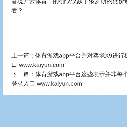
窘境开云体育，的确仅仅缺了俄罗斯的低价
看？
上一篇：
体育游戏app平台并对奕境X9进
口 www.kaiyun.com
下一篇：
体育游戏app平台这些表示并非每
登录入口 www.kaiyun.com