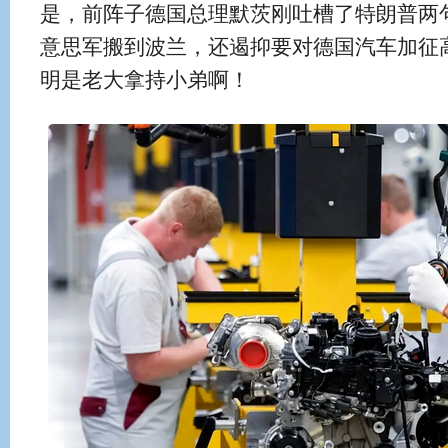
是，前阵子德国总理默茨刚吐槽了特朗普两
意思军搬到波兰，还遏抑要对德国汽车加征
明是老大拿持小弟啊！