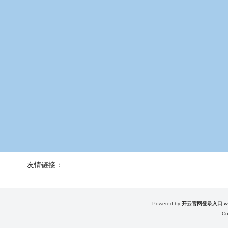
友情链接：
Powered by
开云官网登录入口 www
Co