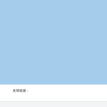
友情链接：