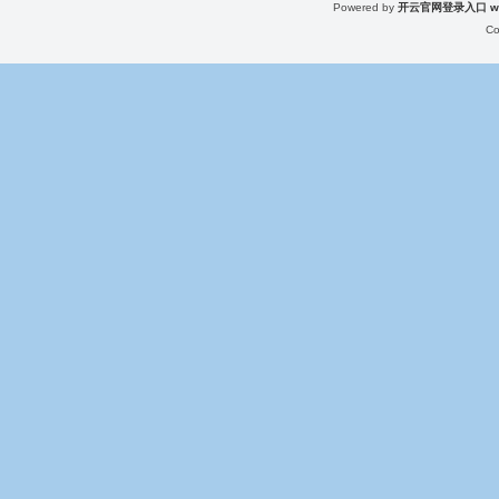
Powered by
开云官网登录入口 www
Co