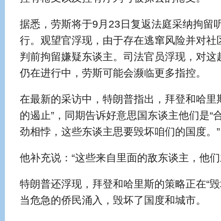
据悉，劳斯将于9月23日复返法庭采纳拘留听
行。观望官浮现，由于存在逃窜风险并对社
判前拘留嫌疑东谈主。司法官员浮现，对这
仍在进行中，劳斯可能会濒临更多指控。
在最新的采访中，特朗普指出，拜登和哈里
的遏止”，同期告诉好意思国东谈主他们是“合
劲相悖，这些东谈主思要毁坏咱们的国度。”
他补充说：“这些来自里面的敌东谈主，他们
特朗普还浮现，拜登和哈里斯的策略正在“毁
当危急的侨民涌入，毁坏了国度和城市。