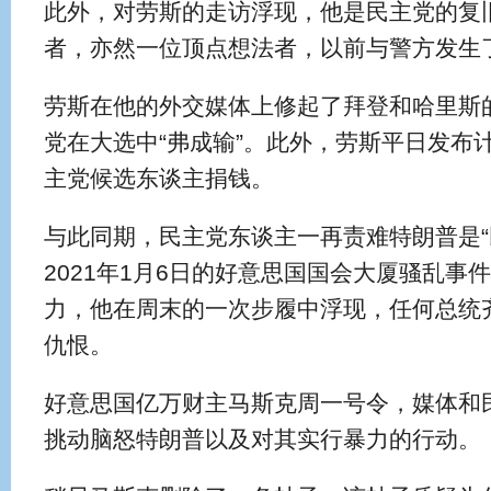
此外，对劳斯的走访浮现，他是民主党的复
者，亦然一位顶点想法者，以前与警方发生
劳斯在他的外交媒体上修起了拜登和哈里斯
党在大选中“弗成输”。此外，劳斯平日发布
主党候选东谈主捐钱。
与此同期，民主党东谈主一再责难特朗普是“
2021年1月6日的好意思国国会大厦骚乱
力，他在周末的一次步履中浮现，任何总统
仇恨。
好意思国亿万财主马斯克周一号令，媒体和
挑动脑怒特朗普以及对其实行暴力的行动。