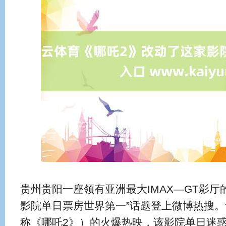
贵州贵阳一座领有亚洲最大IMAX—GT影厅
影院单日票房世界第一”话题登上微博热搜
称《哪吒2》）的火爆热映，该影院单日迷惑