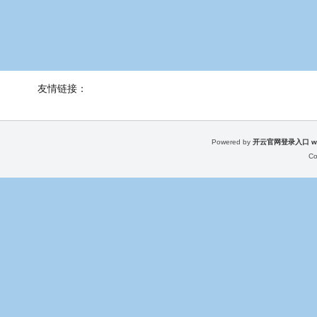
友情链接：
Powered by
开云官网登录入口 www
Co