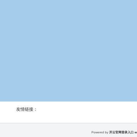
友情链接：
Powered by
开云官网登录入口 www