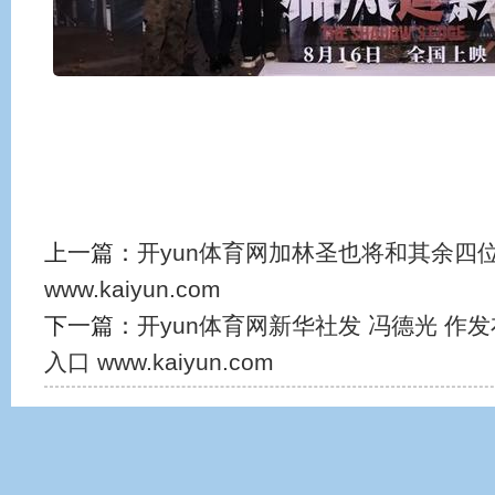
上一篇：
开yun体育网加林圣也将和其余四
www.kaiyun.com
下一篇：
开yun体育网新华社发 冯德光 作
入口 www.kaiyun.com