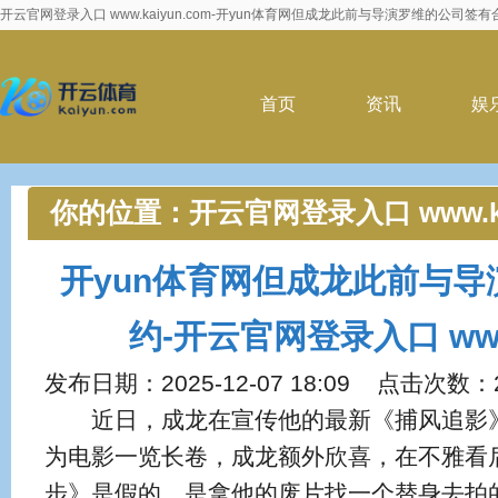
开云官网登录入口 www.kaiyun.com-开yun体育网但成龙此前与导演罗维的公司签有合约
首页
资讯
娱
你的位置：
开云官网登录入口 www.ka
yun体育网但成龙此前与导演罗维的
开yun体育网但成龙此前与
录入口 www.kaiyun.com
约-开云官网登录入口 www.
发布日期：2025-12-07 18:09 点击次数：
近日，成龙在宣传他的最新《捕风追影》
为电影一览长卷，成龙额外欣喜，在不雅看后
步》是假的，是拿他的废片找一个替身去