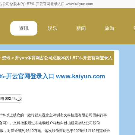
网占公司总股本的1.57%-开云官网登录入口 www.kaiyun.com
资讯
娱乐
新闻
旅游
>
资讯
> 开yun体育网占公司总股本的1.57%-开云官网登录入
-开云官网登录入口 www.kaiyun.com
，捏股5%以上鼓吹的一致行径东说念主深圳市文科控股有限公司因实行事
合同》。文科控股通过非走动过户样貌向佛山建发转让公司股份
64元/股，对应金额约4640万元。这次股份变动已于2026年1月19日完成合