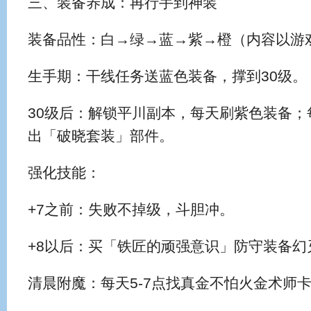
三、装备养成：再行手到神装
装备品性：白→绿→蓝→紫→橙（内容以游
生手期：干线任务送蓝色装备，撑到30级。
30级后：解锁平川副本，每天刷紫色装备；
出「破晓套装」部件。
强化技能：
+7之前：失败不掉级，斗胆冲。
+8以后：买「铁匠的顽强意识」防守装备幻
清晨附魔：每天5-7点找真金不怕火金术师