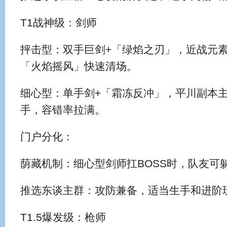
T1战神级：剑师
抨击型：双手巨剑+「绿焰之刃」，近战元
「火焰摇风」快速清场。
细心型：单手剑+「霜冻反冲」，平川副本
手，容错率拉满。
门户分化：
荫藏机制：细心型剑师扛BOSS时，队友可
推选东谈主群：攻防兼备，适当生手和进阶
T1.5爆发级：枪师