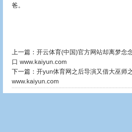
爸。
上一篇：
开云体育(中国)官方网站却离梦念
口 www.kaiyun.com
下一篇：
开yun体育网之后导演又借大巫师
www.kaiyun.com