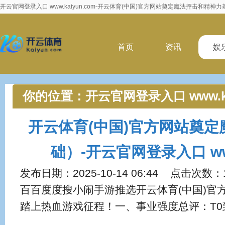
开云官网登录入口 www.kaiyun.com-开云体育(中国)官方网站奠定魔法抨击和精神力基础
首页
资讯
娱
你的位置：
开云官网登录入口 www.ka
体育(中国)官方网站奠定魔法抨击和
开云体育(中国)官方网站奠
录入口 www.kaiyun.com
础）-开云官网登录入口 www.
发布日期：2025-10-14 06:44 点击次数：
百百度度搜小闹手游推选开云体育(中国)官
踏上热血游戏征程！一、事业强度总评：T0