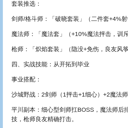
套装推选：
剑师/格斗师：「破晓套装」（二件套+4%射
魔法师：「魔法套」（+10%魔法抨击，训
枪师：「炽焰套装」（隐没+免伤，良友风
四、实战技能：从开拓到毕业
事业搭配：
沙城野战：2剑师（1抨击+1细心）+2魔法师
平川副本：细心型剑师扛BOSS，魔法师后
技，枪师良友精确打击。