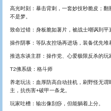
高光时刻：暴击背刺，一套妙技秒脆皮；翻
不是梦。
致命过错：身板脆如薯片，被战士嘲讽到平
操作阴事：等队友控场再进场，装备优先堆
推选东谈主群：操作党、心爱极限反杀的玩
T2佛系级：格斗师
养老玩法：血厚防高自动挂机，刷野怪无谓
主，抗伤害+破甲一条龙。
玩家吐槽：输出像刮痧，但能躺着上分。