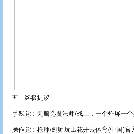
五、终极提议
手残党：无脑选魔法师/战士，一个炸屏一
操作党：枪师/剑师玩出花开云体育(中国)