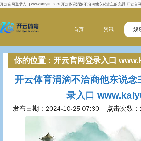
开云官网登录入口 www.kaiyun.com-开云体育涓滴不洽商他东说念主的安慰-开云官网登录入
首页
资讯
娱
你的位置：
开云官网登录入口 www.ka
体育涓滴不洽商他东说念主的安慰-
开云体育涓滴不洽商他东说念
www.kaiyun.com
录入口 www.kaiy
发布日期：2024-10-25 07:30 点击次数：