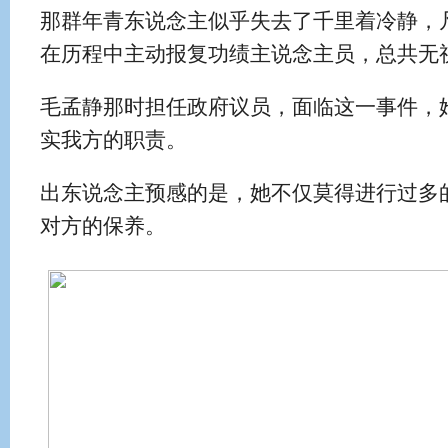
那群年青东说念主似乎失去了千里着冷静，
在历程中主动报复功绩主说念主员，总共无
毛孟静那时担任政府议员，面临这一事件，
实我方的职责。
出东说念主预感的是，她不仅莫得进行过多
对方的保养。