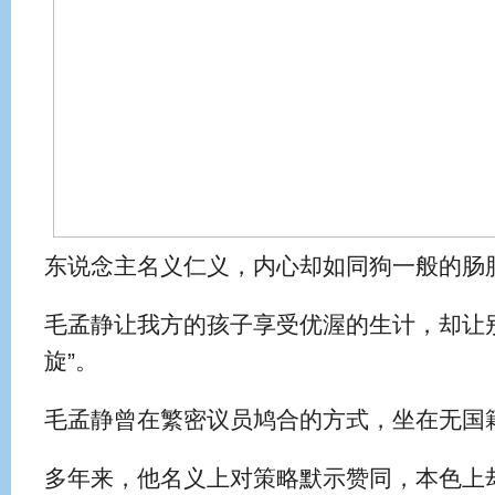
东说念主名义仁义，内心却如同狗一般的肠
毛孟静让我方的孩子享受优渥的生计，却让
旋”。
毛孟静曾在繁密议员鸠合的方式，坐在无国
多年来，他名义上对策略默示赞同，本色上