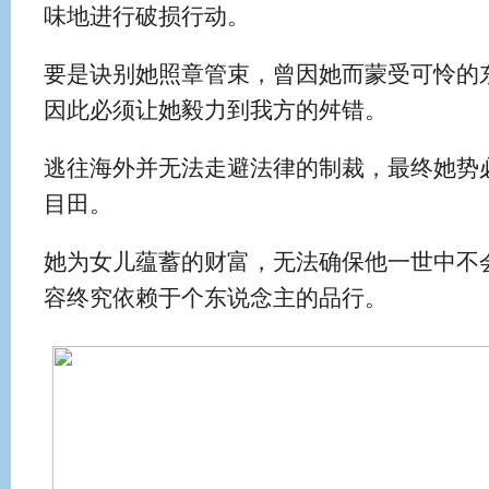
味地进行破损行动。
要是诀别她照章管束，曾因她而蒙受可怜的
因此必须让她毅力到我方的舛错。
逃往海外并无法走避法律的制裁，最终她势
目田。
她为女儿蕴蓄的财富，无法确保他一世中不
容终究依赖于个东说念主的品行。