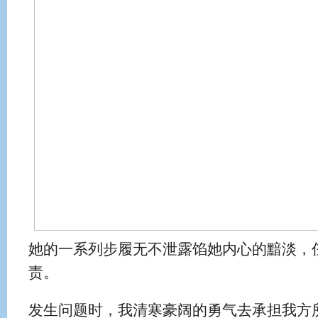
她的一系列步履无不泄露馅她内心的黯淡，
责。
发生问题时，我清寒豪阔的勇气去承担我方