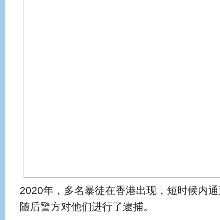
2020年，多名暴徒在香港出现，短时候内
随后警方对他们进行了逮捕。