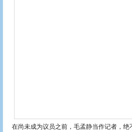
在尚未成为议员之前，毛孟静当作记者，绝