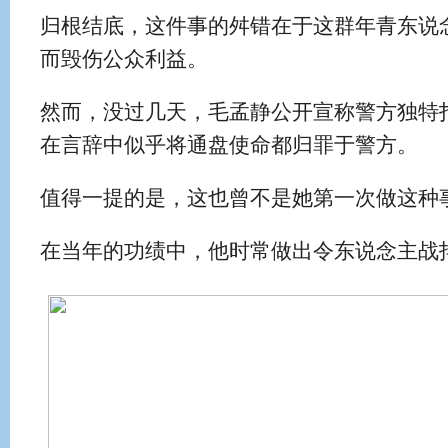
归根结底，这件事的舛错在于这群年青东说
而毁伤公众利益。
然而，没过几天，毛孟静公开宣称警方独特
在言辞中似乎将通盘使命都归罪于警方。
值得一提的是，这也曾不是她第一次做这种
在当年的功绩中，他时常做出令东说念主战