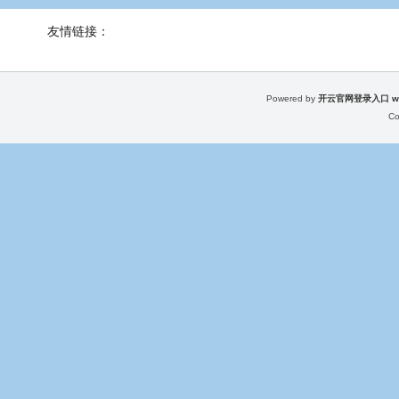
友情链接：
Powered by
开云官网登录入口 www
Co